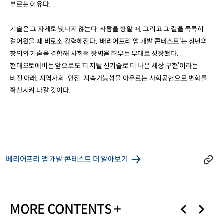
부르는 이유다.
기술은 그 자체로 빛나지 않는다. 사람을 향할 때, 그리고 그 길을 묵묵히
걸어왔을 때 비로소 강력해진다. ‘배리어프리 앱 개발 콘테스트’는 청년의
창의와 기술을 결합해 사회적 장벽을 허무는 무대로 성장했다.
현대오토에버는 앞으로도 ‘디지털 신기술로 더 나은 세상 구현’이라는
비전 아래, 지역사회·안전·지속가능성을 아우르는 사회공헌으로 변화를
확산시켜 나갈 것이다.
베리어프리 앱 개발 콘테스트 더 알아보기
MORE CONTENTS +