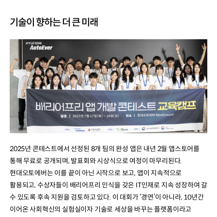
기술이 향하는 더 큰 미래
2025년 콘테스트에서 선정된 8개 팀의 완성 앱은 내년 2월 앱스토어를
통해 무료로 공개되며, 발표회와 시상식으로 여정이 마무리된다.
현대오토에버는 이를 끝이 아닌 시작으로 보고, 앱이 지속적으로
활용되고, 수상자들이 배리어프리 인식을 갖은 IT인재로 지속 성장하여 갈
수 있도록 후속 지원을 검토하고 있다. 이 대회가 ‘경연’이 아니라, 10년간
이어온 사회혁신의 실험실이자 기술로 세상을 바꾸는 플랫폼이라고