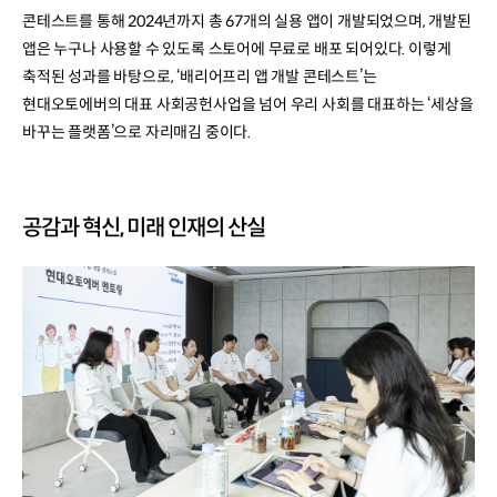
콘테스트를 통해 2024년까지 총 67개의 실용 앱이 개발되었으며, 개발된
앱은 누구나 사용할 수 있도록 스토어에 무료로 배포 되어있다. 이렇게
축적된 성과를 바탕으로, ‘배리어프리 앱 개발 콘테스트’는
현대오토에버의 대표 사회공헌사업을 넘어 우리 사회를 대표하는 ‘세상을
바꾸는 플랫폼’으로 자리매김 중이다.
공감과 혁신, 미래 인재의 산실